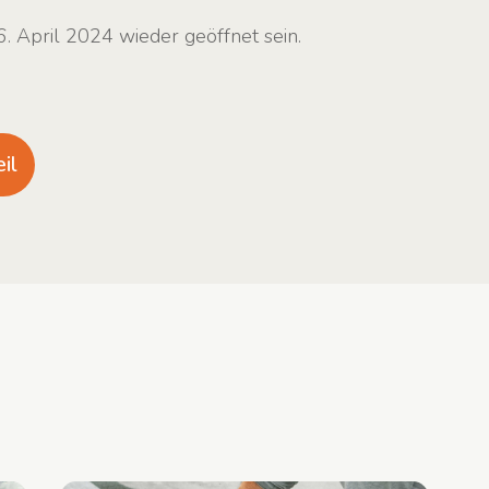
. April 2024 wieder geöffnet sein.
il