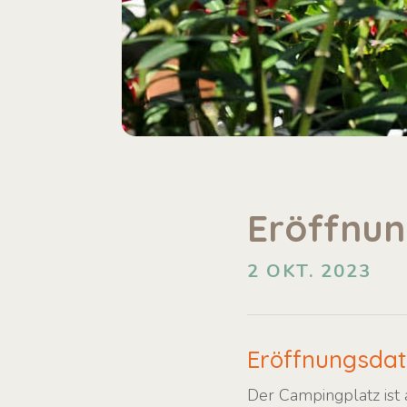
Eröffnun
2 OKT. 2023
Eröffnungsdat
Der Campingplatz ist