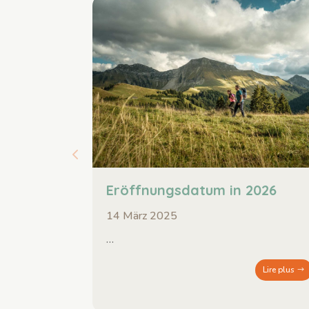
Eröffnungsdatum in 2026
14 März 2025
…
Lire plus