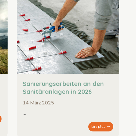
Sanierungsarbeiten an den
Sanitäranlagen in 2026
14 März 2025
…
Lire plus