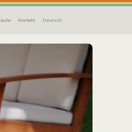
käufe
Kontakt
Deutsch