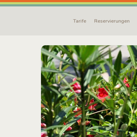
Tarife
Reservierungen